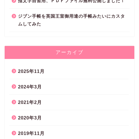
指文字自習用、ＰＤＦファイル無料公開しました！
ジブン手帳を英国王室御用達の手帳みたいにカスタ
ムしてみた
アーカイブ
2025年11月
2024年3月
2021年2月
2020年3月
2019年11月