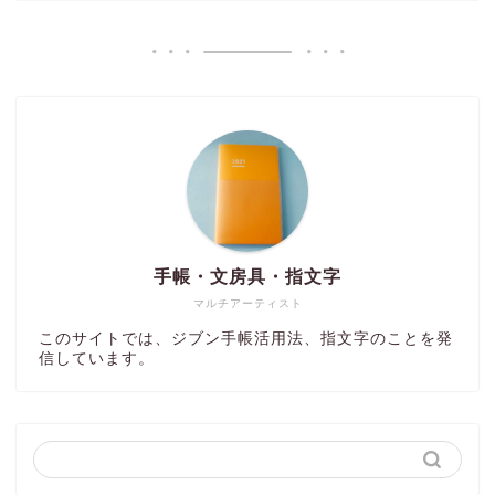
手帳・文房具・指文字
マルチアーティスト
このサイトでは、ジブン手帳活用法、指文字のことを発
信しています。