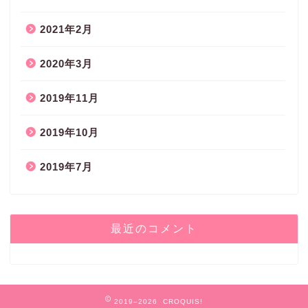
2021年2月
2020年3月
2019年11月
2019年10月
2019年7月
最近のコメント
2019–2026 CROQUIS!