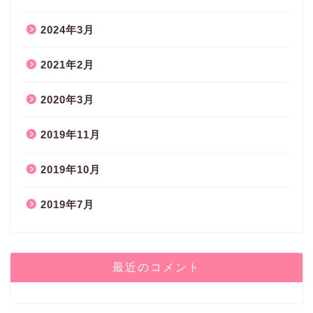
2024年3月
2021年2月
2020年3月
2019年11月
2019年10月
2019年7月
最近のコメント