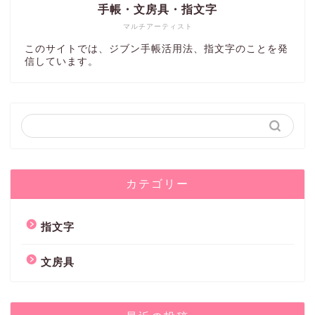
手帳・文房具・指文字
マルチアーティスト
このサイトでは、ジブン手帳活用法、指文字のことを発
信しています。
カテゴリー
指文字
文房具