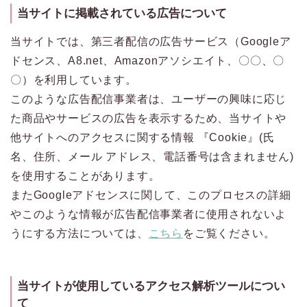
当サイトに掲載されている広告について
当サイトでは、第三者配信の広告サービス（Googleア
ドセンス、A8.net、Amazonアソシエイト、〇〇、〇
〇）を利用しています。
このような広告配信事業者は、ユーザーの興味に応じ
た商品やサービスの広告を表示するため、当サイトや
他サイトへのアクセスに関する情報 『Cookie』(氏
名、住所、メール アドレス、電話番号は含まれません)
を使用することがあります。
またGoogleアドセンスに関して、このプロセスの詳細
やこのような情報が広告配信事業者に使用されないよ
うにする方法については、
こちら
をご覧ください。
当サイトが使用しているアクセス解析ツールについ
て