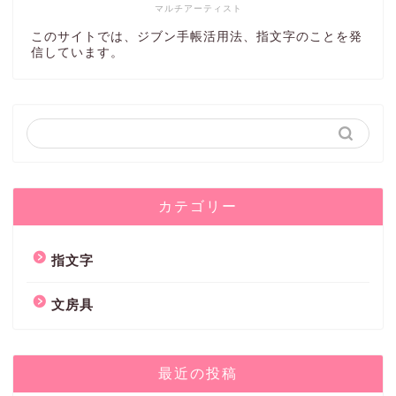
マルチアーティスト
このサイトでは、ジブン手帳活用法、指文字のことを発
信しています。
カテゴリー
指文字
文房具
最近の投稿