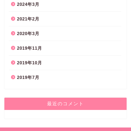
2024年3月
2021年2月
2020年3月
2019年11月
2019年10月
2019年7月
最近のコメント