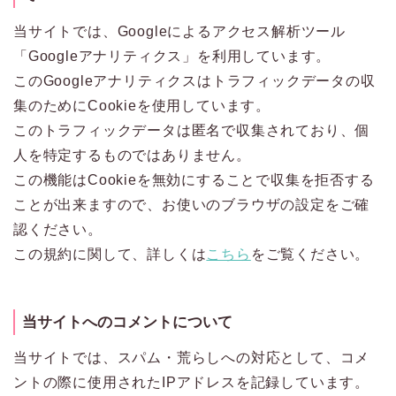
当サイトでは、Googleによるアクセス解析ツール
「Googleアナリティクス」を利用しています。
このGoogleアナリティクスはトラフィックデータの収
集のためにCookieを使用しています。
このトラフィックデータは匿名で収集されており、個
人を特定するものではありません。
この機能はCookieを無効にすることで収集を拒否する
ことが出来ますので、お使いのブラウザの設定をご確
認ください。
この規約に関して、詳しくは
こちら
をご覧ください。
当サイトへのコメントについて
当サイトでは、スパム・荒らしへの対応として、コメ
ントの際に使用されたIPアドレスを記録しています。