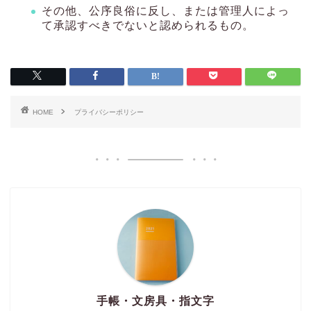
その他、公序良俗に反し、または管理人によっ
て承認すべきでないと認められるもの。
HOME
プライバシーポリシー
手帳・文房具・指文字