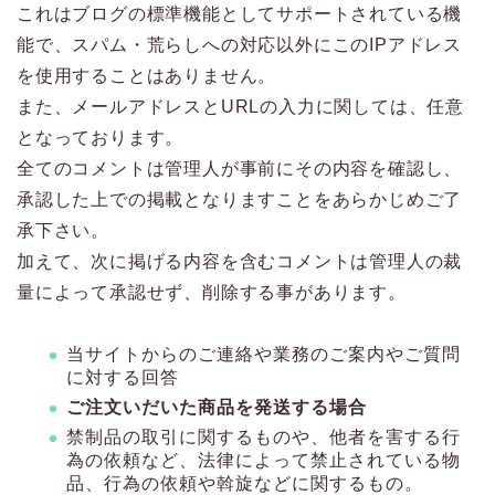
これはブログの標準機能としてサポートされている機
能で、スパム・荒らしへの対応以外にこのIPアドレス
を使用することはありません。
また、メールアドレスとURLの入力に関しては、任意
となっております。
全てのコメントは管理人が事前にその内容を確認し、
承認した上での掲載となりますことをあらかじめご了
承下さい。
加えて、次に掲げる内容を含むコメントは管理人の裁
量によって承認せず、削除する事があります。
当サイトからのご連絡や業務のご案内やご質問
に対する回答
ご注文いだいた商品を発送する場合
禁制品の取引に関するものや、他者を害する行
為の依頼など、法律によって禁止されている物
品、行為の依頼や斡旋などに関するもの。