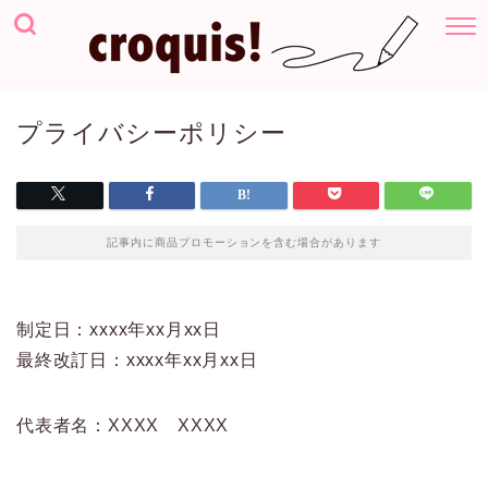
プライバシーポリシー
記事内に商品プロモーションを含む場合があります
制定日：xxxx年xx月xx日
最終改訂日：xxxx年xx月xx日
代表者名：XXXX XXXX