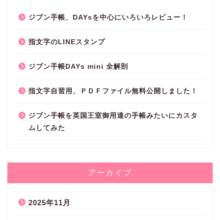
ジブン手帳、DAYsを中心にいろいろレビュー！
指文字のLINEスタンプ
ジブン手帳DAYs mini 全解剖
指文字自習用、ＰＤＦファイル無料公開しました！
ジブン手帳を英国王室御用達の手帳みたいにカスタ
ムしてみた
アーカイブ
2025年11月