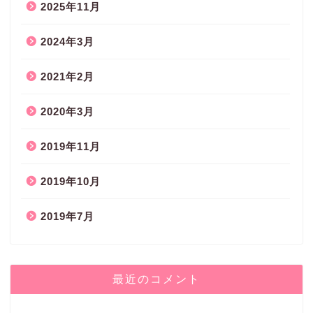
2025年11月
2024年3月
2021年2月
2020年3月
2019年11月
2019年10月
2019年7月
最近のコメント