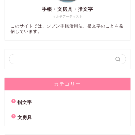
手帳・文房具・指文字
マルチアーティスト
このサイトでは、ジブン手帳活用法、指文字のことを発
信しています。
カテゴリー
指文字
文房具