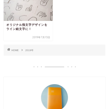
オリジナル指文字デザインを
ライン絵文字に！
2019年7月13日
HOME
2019年